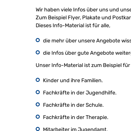
Wir haben viele Infos über uns und un
Zum Beispiel Flyer, Plakate und Postkar
Dieses Info-Material ist für alle,
die mehr über unsere Angebote wiss
die Infos über gute Angebote weite
Unser Info-Material ist zum Beispiel fü
Kinder und ihre Familien.
Fachkräfte in der Jugendhilfe.
Fachkräfte in der Schule.
Fachkräfte in der Therapie.
Mitarbeiter im Jugendamt.