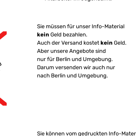
Sie müssen für unser Info-Material
kein
Geld bezahlen.
Auch der Versand kostet
kein
Geld.
Aber unsere Angebote sind
nur für Berlin und Umgebung.
Darum versenden wir auch nur
nach Berlin und Umgebung.
Sie können vom gedruckten Info-Mater