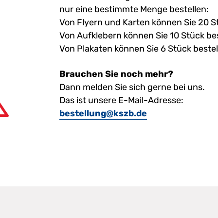
nur eine bestimmte Menge bestellen:
Von Flyern und Karten können Sie 20 S
Von Aufklebern können Sie 10 Stück bes
Von Plakaten können Sie 6 Stück bestel
Brauchen Sie noch mehr?
Dann melden Sie sich gerne bei uns.
Das ist unsere E-Mail-Adresse:
bestellung@kszb.de
 von: