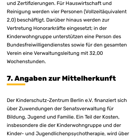
und Zertifizierungen. Für Hauswirtschaft und
Reinigung werden vier Personen (Vollzeitäquivalent
2,0) beschäftigt. Darüber hinaus werden zur
Vertretung Honorarkräfte eingesetzt; in der
Kinderwohngruppe unterstützen eine Person des
Bundesfreiwilligendienstes sowie für den gesamten
Verein eine Verwaltungsleitung mit 32,00
Wochenstunden.
7. Angaben zur Mittelherkunft
Der Kinderschutz-Zentrum Berlin e.V. finanziert sich
über Zuwendungen der Senatsverwaltung für
Bildung, Jugend und Familie. Ein Teil der Kosten,
insbesondere die der Kinderwohngruppe und der
Kinder- und Jugendlichenpsychotherapie, wird über