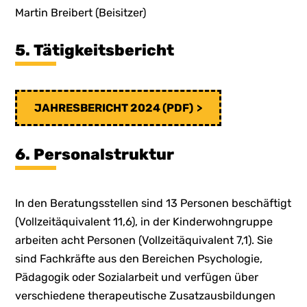
Martin Breibert (Beisitzer)
5. Tätigkeitsbericht
JAHRESBERICHT 2024 (PDF)
6. Personalstruktur
In den Beratungsstellen sind 13 Personen beschäftigt
(Vollzeitäquivalent 11,6), in der Kinderwohngruppe
arbeiten acht Personen (Vollzeitäquivalent 7,1). Sie
sind Fachkräfte aus den Bereichen Psychologie,
Pädagogik oder Sozialarbeit und verfügen über
verschiedene therapeutische Zusatzausbildungen