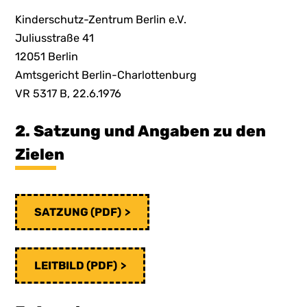
Kinderschutz-Zentrum Berlin e.V.
Juliusstraße 41
12051 Berlin
Amtsgericht Berlin-Charlottenburg
VR 5317 B, 22.6.1976
2. Satzung und Angaben zu den
Zielen
SATZUNG (PDF)
LEITBILD (PDF)