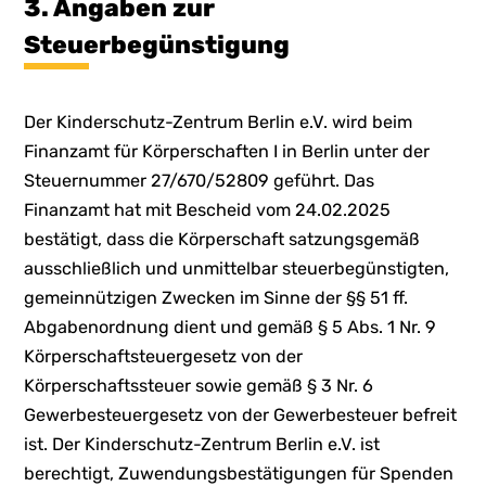
3. Angaben zur
Steuerbegünstigung
Der Kinderschutz-Zentrum Berlin e.V. wird beim
Finanzamt für Körperschaften I in Berlin unter der
Steuernummer 27/670/52809 geführt. Das
Finanzamt hat mit Bescheid vom 24.02.2025
bestätigt, dass die Körperschaft satzungsgemäß
ausschließlich und unmittelbar steuerbegünstigten,
gemeinnützigen Zwecken im Sinne der §§ 51 ff.
Abgabenordnung dient und gemäß § 5 Abs. 1 Nr. 9
Körperschaftsteuergesetz von der
Körperschaftssteuer sowie gemäß § 3 Nr. 6
Gewerbesteuergesetz von der Gewerbesteuer befreit
ist. Der Kinderschutz-Zentrum Berlin e.V. ist
berechtigt, Zuwendungsbestätigungen für Spenden