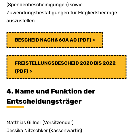
(Spendenbescheinigungen) sowie
Zuwendungsbestätigungen für Mitgliedsbeiträge
auszustellen.
BESCHEID NACH § 60A AO (PDF)
FREISTELLUNGSBESCHEID 2020 BIS 2022
(PDF)
4. Name und Funktion der
Entscheidungsträger
Matthias Gillner (Vorsitzender)
Jessika Nitzschker (Kassenwartin)