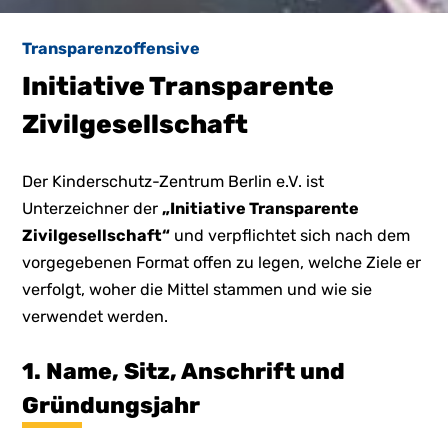
Transparenzoffensive
Initiative Transparente
Zivilgesellschaft
Der Kinderschutz-Zentrum Berlin e.V. ist
Unterzeichner der
„Initiative Transparente
Zivilgesellschaft“
und verpflichtet sich nach dem
vorgegebenen Format offen zu legen, welche Ziele er
verfolgt, woher die Mittel stammen und wie sie
verwendet werden.
1. Name, Sitz, Anschrift und
Gründungsjahr