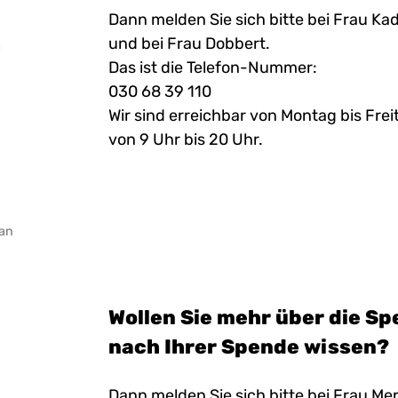
Dann melden Sie sich bitte bei Frau Ka
und bei Frau Dobbert.
Das ist die Telefon-Nummer:
030 68 39 110
Wir sind erreichbar von Montag bis Fre
von 9 Uhr bis 20 Uhr.
fan
Wollen Sie mehr über die 
nach Ihrer Spende wissen?
Dann melden Sie sich bitte bei Frau Mer