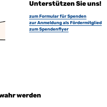
Unterstützen Sie uns!
zum Formular für Spenden
zur Anmeldung als Fördermitglied
zum Spendenflyer
 wahr werden