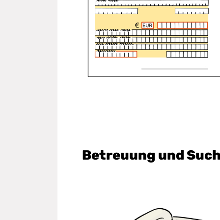
Betreuung und Such