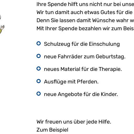
Ihre Spende hilft uns nicht nur bei unse
Wir tun damit auch etwas Gutes für die 
Denn Sie lassen damit Wünsche wahr w
Mit Ihrer Spende bezahlen wir zum Beis
Schulzeug für die Einschulung
neue Fahrräder zum Geburtstag.
neues Material für die Therapie.
Ausflüge mit Pferden.
neue Angebote für die Kinder.
Wir freuen uns über jede Hilfe.
Zum Beispiel