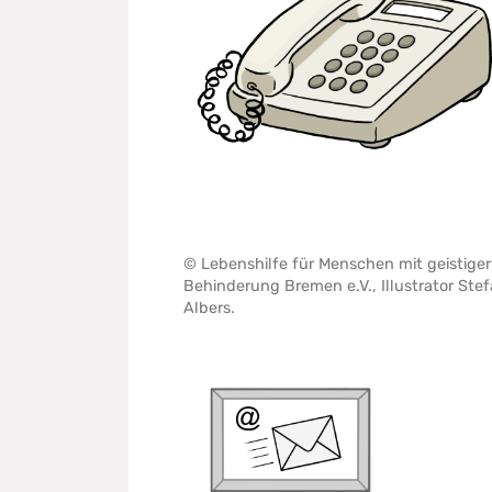
© Lebenshilfe für Menschen mit geistiger
Behinderung Bremen e.V., Illustrator Ste
Albers.