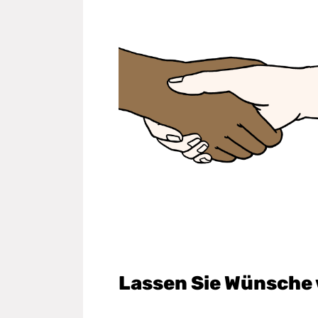
Lassen Sie Wünsche