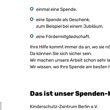
einmal eine Spende.
eine Spende als Geschenk,
zum Beispiel bei einem Jubiläum.
eine Fördermitgliedschaft.
Ihre Hilfe kommt immer da an, wo sie nöt
Da können Sie sich sicher sein.
Wir machen unsere Arbeit schon sehr l
Wir wissen, wo Ihre Spende am besten 
Das ist unser Spenden
Kinderschutz-Zentrum Berlin e.V.