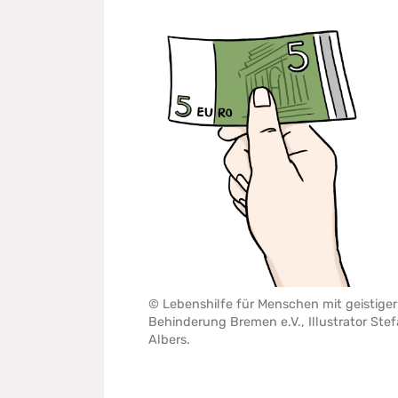
© Lebenshilfe für Menschen mit geistiger
Behinderung Bremen e.V., Illustrator Ste
Albers.