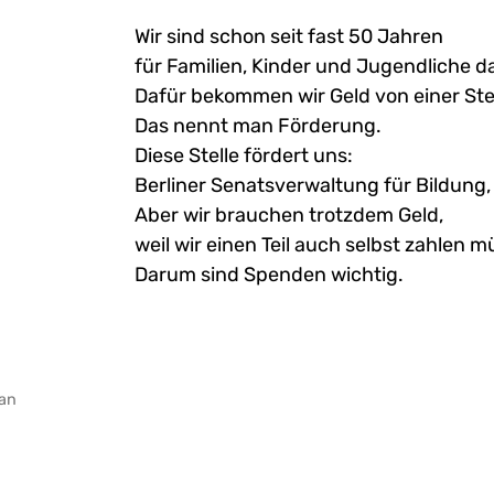
Wir sind schon seit fast 50 Jahren
für Familien, Kinder und Jugendliche d
Dafür bekommen wir Geld von einer Stel
Das nennt man Förderung.
Diese Stelle fördert uns:
Berliner Senatsverwaltung für Bildung
Aber wir brauchen trotzdem Geld,
weil wir einen Teil auch selbst zahlen m
Darum sind Spenden wichtig.
fan